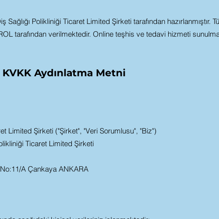
ğlığı Polikliniği Ticaret Limited Şirketi tarafından hazırlanmıştır. Tü
tarafından verilmektedir. Online teşhis ve tedavi hizmeti sunulma
KVKK Aydınlatma Metni
t Limited Şirketi ("Şirket", "Veri Sorumlusu", "Biz")
ikliniği Ticaret Limited Şirketi
. No:11/A Çankaya ANKARA