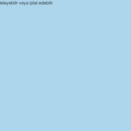
eyebilir veya iptal edebilir.