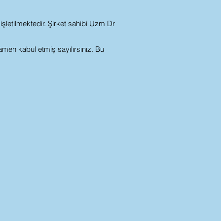
işletilmektedir. Şirket sahibi Uzm Dr
amen kabul etmiş sayılırsınız. Bu