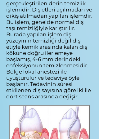
gerçekleştirilen derin temizlik
işlemidir. Diş etleri açılmadan ve
dikiş atılmadan yapılan işlemdir.
Bu işlem, genelde normal diş
taşı temizliğiyle karıştırılır.
Burada yapılan işlem diş
yüzeyinin temizliği değil diş
etiyle kemik arasında kalan diş
köküne doğru ilerlemeye
başlamış, 4-6 mm derindeki
enfeksiyonun temizlenmesidir.
Bölge lokal anestezi ile
uyuşturulur ve tedaviye öyle
başlanır. Tedavinin süresi
etkilenen diş sayısına göre iki ile
dört seans arasında değişir.